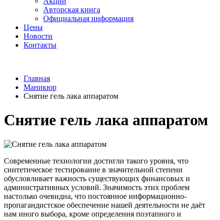
Акции
Авторская книга
Официальная информация
Цены
Новости
Контакты
Главная
Маникюр
Снятие гель лака аппаратом
Снятие гель лака аппаратом
Современные технологии достигли такого уровня, что
синтетическое тестирование в значительной степени
обусловливает важность существующих финансовых и
административных условий. Значимость этих проблем
настолько очевидна, что постоянное информационно-
пропагандистское обеспечение нашей деятельности не даёт
нам иного выбора, кроме определения поэтапного и