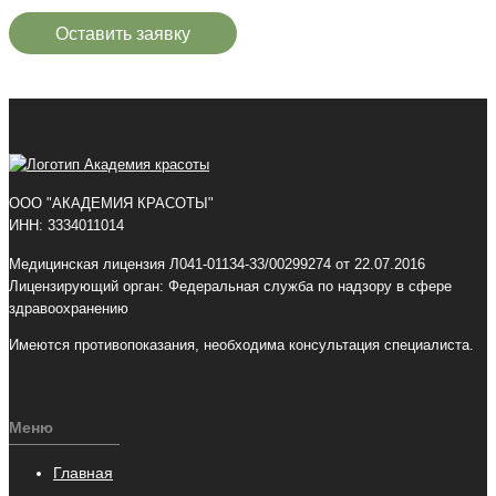
Оставить заявку
ООО "АКАДЕМИЯ КРАСОТЫ"
ИНН: 3334011014
Медицинская лицензия Л041-01134-33/00299274 от 22.07.2016
Лицензирующий орган: Федеральная служба по надзору в сфере
здравоохранению
Имеются противопоказания, необходима консультация специалиста.
Меню
Главная