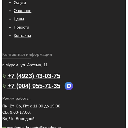
Услуги
О салоне
Цены
Новости
Контакты
Контактная информация
г. Муром, ул. Артема, 11
+7 (4923) 43-03-75
+7 (904) 955-71-35
Режим работы:
Пн, Вт, Ср, Пт: с 11:00 до 19:00
СБ: 9:00-17:00.
Вс, Чт: Выходной
academia-krasoty@yandex.ru