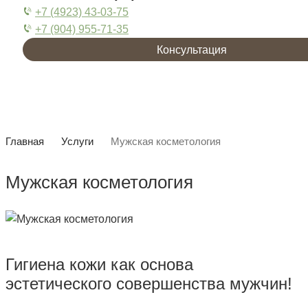
+7 (4923) 43-03-75
+7 (904) 955-71-35
Консультация
Главная
Услуги
Мужская косметология
Мужская косметология
Гигиена кожи как основа
эстетического совершенства мужчин!