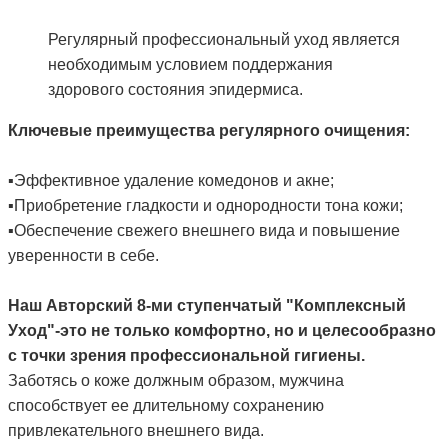
Регулярный профессиональный уход является
необходимым условием поддержания
здорового состояния эпидермиса.
Ключевые преимущества регулярного очищения:
▪️Эффективное удаление комедонов и акне;
▪️Приобретение гладкости и однородности тона кожи;
▪️Обеспечение свежего внешнего вида и повышение
уверенности в себе.
Наш Авторский 8-ми ступенчатый "Комплексный
Уход"-это не только комфортно, но и целесообразно
с точки зрения профессиональной гигиены.
Заботясь о коже должным образом, мужчина
способствует ее длительному сохранению
привлекательного внешнего вида.