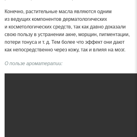
Конечно, растительные масла являются одним
из ведущих компонентов дерматологических
и косметологических средств, так как давно доказали
свою пользу в устранении акне, морщин, пигментации,
потери тонуса и т. д. Тем более что эффект они дают
как непосредственно через кожу, так и влияя на мозг.
О пользе ароматерапии: