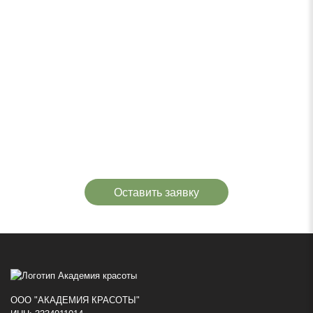
Оставить заявку
ООО "АКАДЕМИЯ КРАСОТЫ"