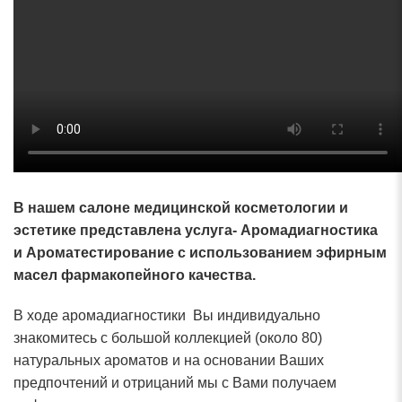
В нашем салоне медицинской косметологии и
эстетике представлена услуга- Аромадиагностика
и Ароматестирование с использованием эфирным
масел фармакопейного качества.
В ходе аромадиагностики Вы индивидуально
знакомитесь с большой коллекцией (около 80)
натуральных ароматов и на основании Ваших
предпочтений и отрицаний мы с Вами получаем