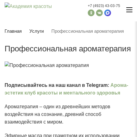
+7 (4923) 43-03-75
Главная
Услуги
Профессиональная ароматерапия
Профессиональная ароматерапия
Подписывайтесь на наш канал в Telegram:
Арома-
эстетик клуб красоты и ментального здоровья
Ароматерапия – один из древнейших методов
воздействия на сознание, древний способ
взаимодействия с миром.
Эфирные масла при грамотном их использовании