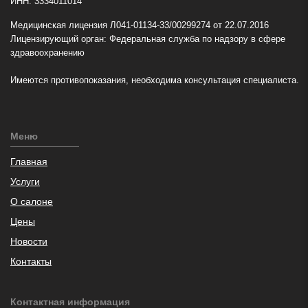
ИНН: 3334011014
Медицинская лицензия Л041-01134-33/00299274 от 22.07.2016
Лицензирующий орган: Федеральная служба по надзору в сфере
здравоохранению
Имеются противопоказания, необходима консультация специалиста.
Меню
Главная
Услуги
О салоне
Цены
Новости
Контакты
Контактная информация