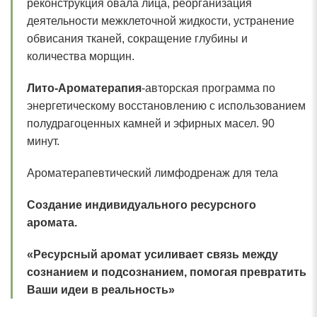
реконструкция овала лица, реорганизация
деятельности межклеточной жидкости, устранение
обвисания тканей, сокращение глубины и
количества морщин.
Лито-Ароматерапия
-авторская программа по
энергетическому восстановлению с использованием
полудрагоценных камней и эфирных масел. 90
минут.
Ароматерапевтический лимфодренаж для тела
Создание индивидуального ресурсного
аромата.
«Ресурсный аромат усиливает связь между
сознанием и подсознанием, помогая превратить
Ваши идеи в реальность»