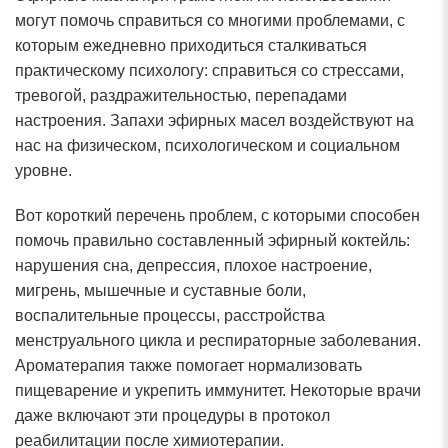
могут помочь справиться со многими проблемами, с
которым ежедневно приходиться сталкиваться
практическому психологу: справиться со стрессами,
тревогой, раздражительностью, перепадами
настроения. Запахи эфирных масел воздействуют на
нас на физическом, психологическом и социальном
уровне.
Вот короткий перечень проблем, с которыми способен
помочь правильно составленный эфирный коктейль:
нарушения сна, депрессия, плохое настроение,
мигрень, мышечные и суставные боли,
воспалительные процессы, расстройства
менструального цикла и респираторные заболевания.
Ароматерапия также помогает нормализовать
пищеварение и укрепить иммунитет. Некоторые врачи
даже включают эти процедуры в протокол
реабилитации после химиотерапии.