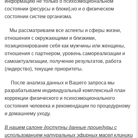
информацию не только о психоэмоциональном
состоянии (ресурсы и блоки),но и о физическом
состоянии систем организма.
Мы рассматриваем все аспекты и сферы жизни,
отношения с окружающими и близкими,
позиционирование себя как мужчины или женщины,
отношения с партнером, уровень самореализации и
самоактуализации, получение результатов, работа
(лидерство), текущие приоритеты.
После анализа данных и Вашего запроса мы
разрабатываем индивидуальный комплексный план
коррекции физического и психоэмоционального
состояния человека и рекомендации по процедурному
и домашнему уходу.
В нашем салоне доступны данные процедуры с
использованием натуральных эфирных масел клиники