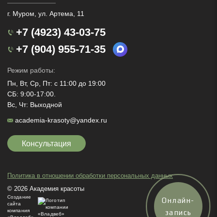
г. Муром, ул. Артема, 11
+7 (4923) 43-03-75
+7 (904) 955-71-35
Режим работы:
Пн, Вт, Ср, Пт: с 11:00 до 19:00
СБ: 9:00-17:00.
Вс, Чт: Выходной
academia-krasoty@yandex.ru
Консультация
Политика в отношении обработки персональных данных
© 2026 Академия красоты
Создание
Онлайн-
сайта
компания
запись